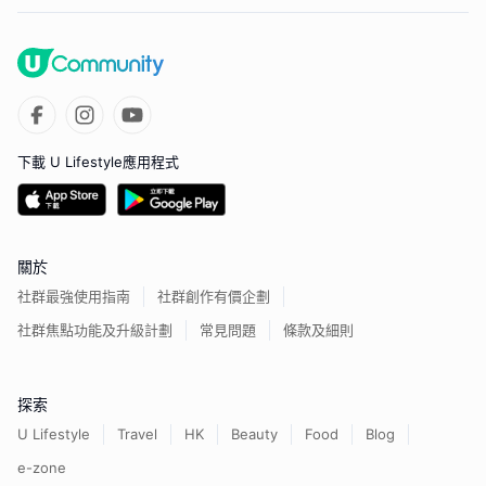
下載 U Lifestyle應用程式
關於
社群最強使用指南
社群創作有價企劃
社群焦點功能及升級計劃
常見問題
條款及細則
探索
U Lifestyle
Travel
HK
Beauty
Food
Blog
e-zone