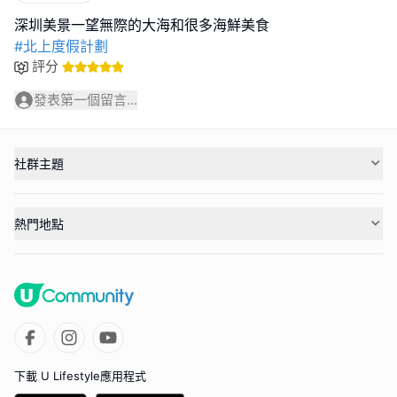
#北上度假計劃
評分
發表第一個留言...
社群主題
熱門地點
下載 U Lifestyle應用程式