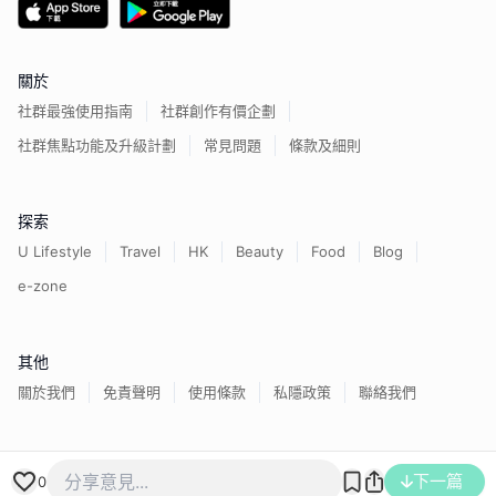
關於
社群最強使用指南
社群創作有價企劃
社群焦點功能及升級計劃
常見問題
條款及細則
探索
U Lifestyle
Travel
HK
Beauty
Food
Blog
e-zone
其他
關於我們
免責聲明
使用條款
私隱政策
聯絡我們
下一篇
香港經濟日報版權所有©
2026
0