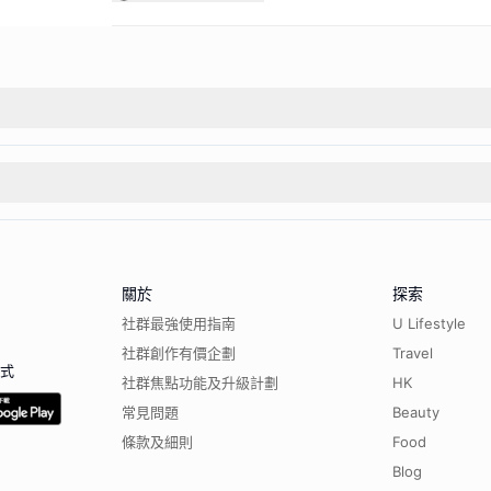
關於
探索
社群最強使用指南
U Lifestyle
社群創作有價企劃
Travel
程式
社群焦點功能及升級計劃
HK
常見問題
Beauty
條款及細則
Food
Blog