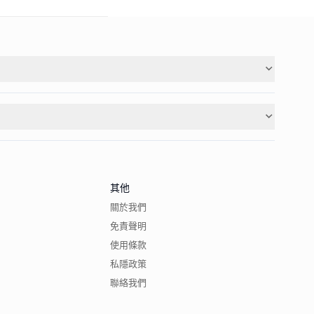
其他
關於我們
免責聲明
使用條款
私隱政策
聯絡我們