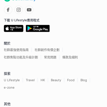
下載 U Lifestyle應用程式
關於
社群最強使用指南
社群創作有價企劃
社群焦點功能及升級計劃
常見問題
條款及細則
探索
U Lifestyle
Travel
HK
Beauty
Food
Blog
e-zone
其他