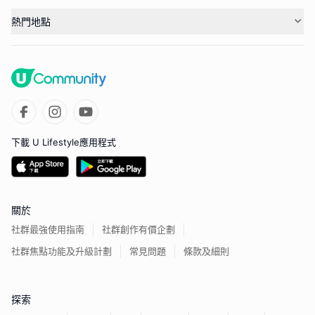
熱門地點
下載 U Lifestyle應用程式
關於
社群最強使用指南
社群創作有價企劃
社群焦點功能及升級計劃
常見問題
條款及細則
探索