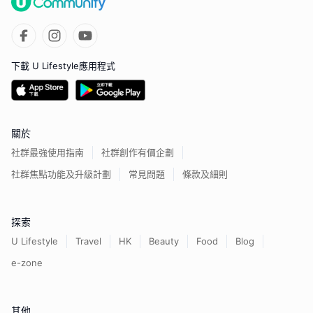
下載 U Lifestyle應用程式
關於
社群最強使用指南
社群創作有價企劃
社群焦點功能及升級計劃
常見問題
條款及細則
探索
U Lifestyle
Travel
HK
Beauty
Food
Blog
e-zone
其他