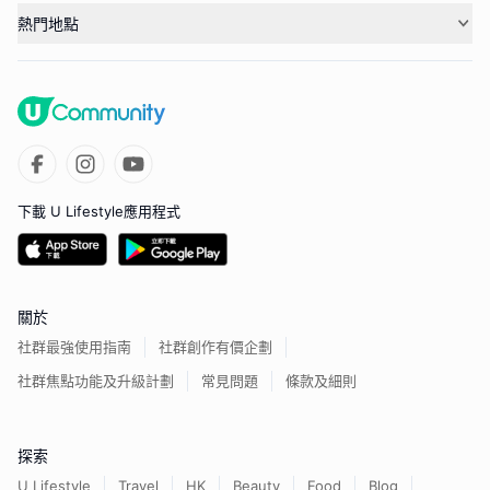
熱門地點
下載 U Lifestyle應用程式
關於
社群最強使用指南
社群創作有價企劃
社群焦點功能及升級計劃
常見問題
條款及細則
探索
U Lifestyle
Travel
HK
Beauty
Food
Blog