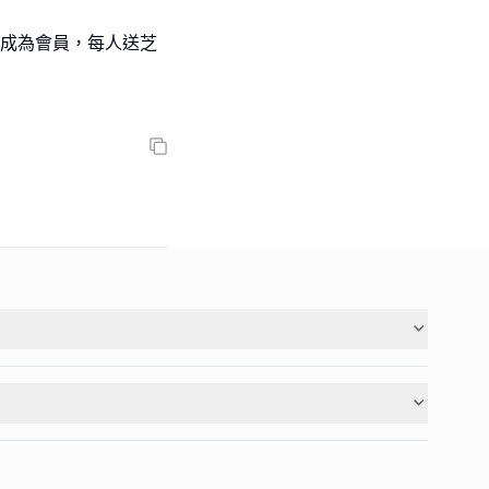
 註冊成為會員，每人送芝