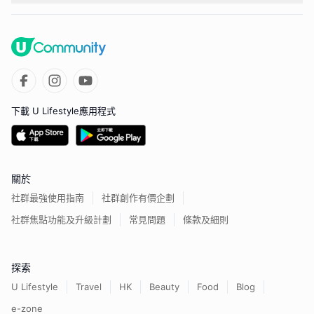
下載 U Lifestyle應用程式
關於
社群最強使用指南
社群創作有價企劃
社群焦點功能及升級計劃
常見問題
條款及細則
探索
U Lifestyle
Travel
HK
Beauty
Food
Blog
e-zone