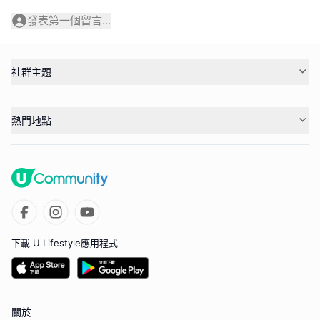
發表第一個留言...
社群主題
熱門地點
下載 U Lifestyle應用程式
關於