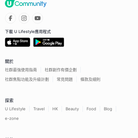
下載 U Lifestyle應用程式
關於
社群最強使用指南
社群創作有價企劃
社群焦點功能及升級計劃
常見問題
條款及細則
探索
U Lifestyle
Travel
HK
Beauty
Food
Blog
e-zone