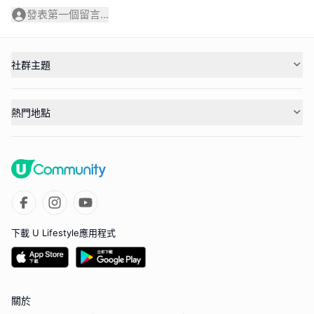
發表第一個留言...
社群主題
熱門地點
下載 U Lifestyle應用程式
關於