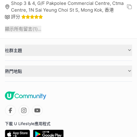
Shop 3 & 4, G/F Pakpolee Commercial Centre, Ctma
Centre, 1N Sai Yeung Choi St S, Mong Kok, 香港
評分
顯示所有留言(
1
)...
社群主題
熱門地點
下載 U Lifestyle應用程式