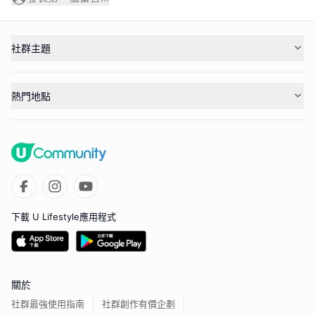
社群主題
熱門地點
下載 U Lifestyle應用程式
關於
社群最強使用指南
社群創作有價企劃