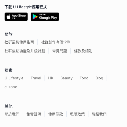
下載 U Lifestyle應用程式
關於
社群最強使用指南
社群創作有價企劃
社群焦點功能及升級計劃
常見問題
條款及細則
探索
U Lifestyle
Travel
HK
Beauty
Food
Blog
e-zone
其他
關於我們
免責聲明
使用條款
私隱政策
聯絡我們