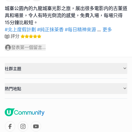
城寨公園內的九龍城寨光影之旅，展出很多電影内的古董道
具和場景，令人有時光倒流的感覺，免費入場，每場只得
#北上度假計劃
#純正抹茶香
#每日精神來源
...
更多
評分
發表第一個留言...
社群主題
熱門地點