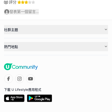
評分
發表第一個留言...
社群主題
熱門地點
下載 U Lifestyle應用程式