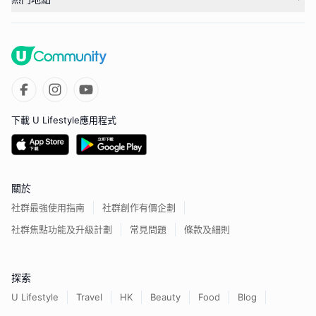
下載 U Lifestyle應用程式
關於
社群最強使用指南
社群創作有價企劃
社群焦點功能及升級計劃
常見問題
條款及細則
探索
U Lifestyle
Travel
HK
Beauty
Food
Blog