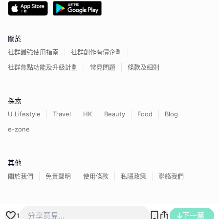
關於
社群最強使用指南
社群創作有價企劃
社群焦點功能及升級計劃
常見問題
條款及細則
探索
U Lifestyle
Travel
HK
Beauty
Food
Blog
e-zone
其他
關於我們
免責聲明
使用條款
私隱政策
聯絡我們
香港經濟日報版權所有©
2026
下一篇
1