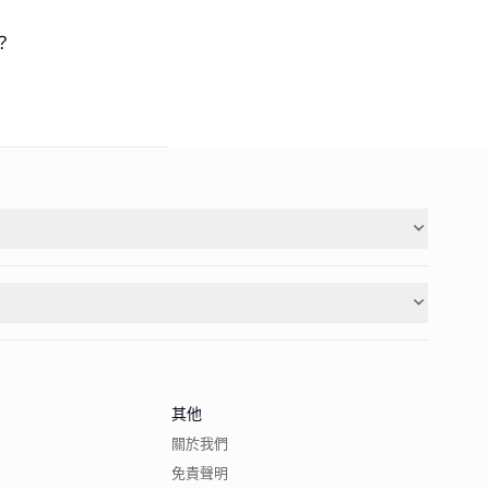
其他
關於我們
免責聲明