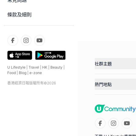
常見問題
條款及細則
社群主題
U Lifestyle
|
Travel
|
HK
|
Beauty
|
Food
|
Blog
|
e-zone
香港經濟日報版權所有©
2026
熱門地點