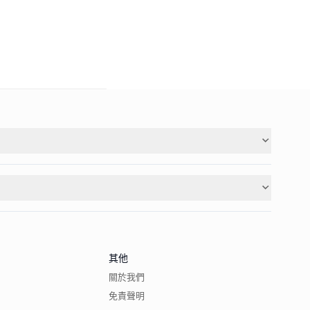
其他
關於我們
免責聲明