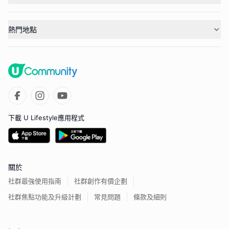
熱門地點
下載 U Lifestyle應用程式
關於
社群最強使用指南
社群創作有價企劃
社群焦點功能及升級計劃
常見問題
條款及細則