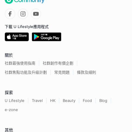
下載 U Lifestyle應用程式
關於
社群最強使用指南
社群創作有價企劃
社群焦點功能及升級計劃
常見問題
條款及細則
探索
U Lifestyle
Travel
HK
Beauty
Food
Blog
e-zone
其他