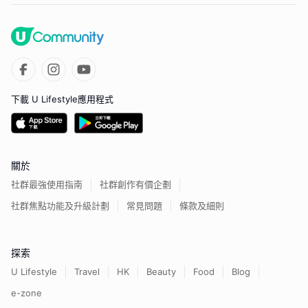
下載 U Lifestyle應用程式
關於
社群最強使用指南
社群創作有價企劃
社群焦點功能及升級計劃
常見問題
條款及細則
探索
U Lifestyle
Travel
HK
Beauty
Food
Blog
e-zone