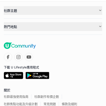
社群主題
熱門地點
下載 U Lifestyle應用程式
關於
社群最強使用指南
社群創作有價企劃
社群焦點功能及升級計劃
常見問題
條款及細則