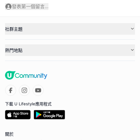
發表第一個留言...
社群主題
熱門地點
下載 U Lifestyle應用程式
關於