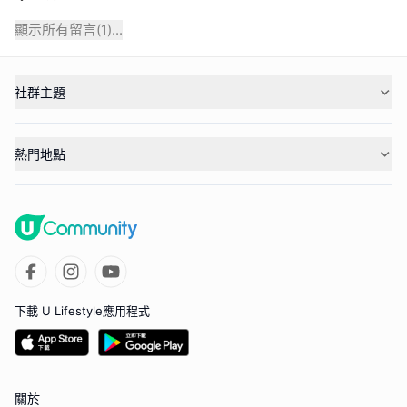
顯示所有留言(
1
)...
社群主題
熱門地點
下載 U Lifestyle應用程式
關於