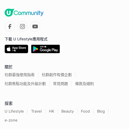
下載 U Lifestyle應用程式
關於
社群最強使用指南
社群創作有價企劃
社群焦點功能及升級計劃
常見問題
條款及細則
探索
U Lifestyle
Travel
HK
Beauty
Food
Blog
e-zone