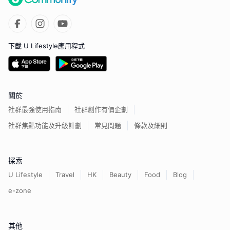
下載 U Lifestyle應用程式
關於
社群最強使用指南
社群創作有價企劃
社群焦點功能及升級計劃
常見問題
條款及細則
探索
U Lifestyle
Travel
HK
Beauty
Food
Blog
e-zone
其他