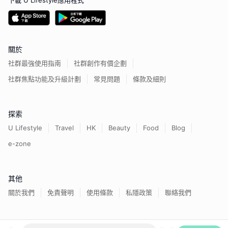
下載 U Lifestyle應用程式
關於
社群最強使用指南
社群創作有價企劃
社群焦點功能及升級計劃
常見問題
條款及細則
探索
U Lifestyle
Travel
HK
Beauty
Food
Blog
e-zone
其他
關於我們
免責聲明
使用條款
私隱政策
聯絡我們