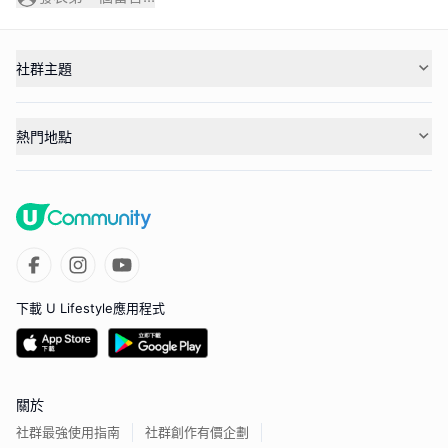
社群主題
熱門地點
下載 U Lifestyle應用程式
關於
社群最強使用指南
社群創作有價企劃