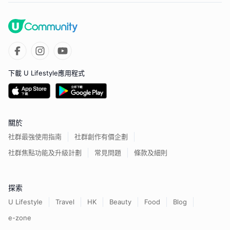
下載 U Lifestyle應用程式
關於
社群最強使用指南
社群創作有價企劃
社群焦點功能及升級計劃
常見問題
條款及細則
探索
U Lifestyle
Travel
HK
Beauty
Food
Blog
e-zone