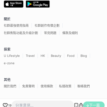
關於
社群最強使用指南
社群創作有價企劃
社群焦點功能及升級計劃
常見問題
條款及細則
探索
U Lifestyle
Travel
HK
Beauty
Food
Blog
e-zone
其他
關於我們
免責聲明
使用條款
私隱政策
聯絡我們
香港經濟日報版權所有©
2026
下一篇
19