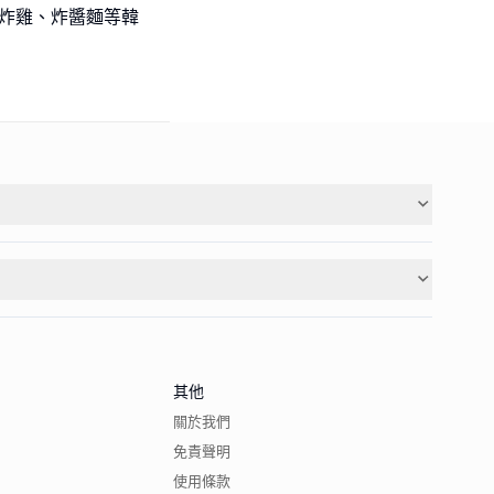
、炸雞、炸醬麵等韓
其他
關於我們
免責聲明
使用條款