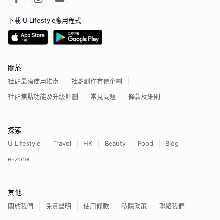
下載 U Lifestyle應用程式
關於
社群最強使用指南
社群創作有價企劃
社群焦點功能及升級計劃
常見問題
條款及細則
探索
U Lifestyle
Travel
HK
Beauty
Food
Blog
e-zone
其他
關於我們
免責聲明
使用條款
私隱政策
聯絡我們