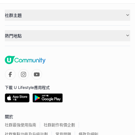
社群主題
熱門地點
下載 U Lifestyle應用程式
關於
社群最強使用指南
社群創作有價企劃
社群焦點功能及升級計劃
常見問題
條款及細則