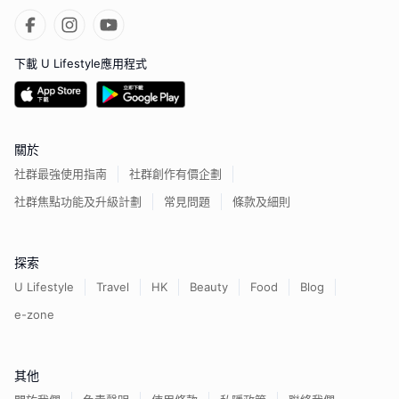
下載 U Lifestyle應用程式
關於
社群最強使用指南
社群創作有價企劃
社群焦點功能及升級計劃
常見問題
條款及細則
探索
U Lifestyle
Travel
HK
Beauty
Food
Blog
e-zone
其他