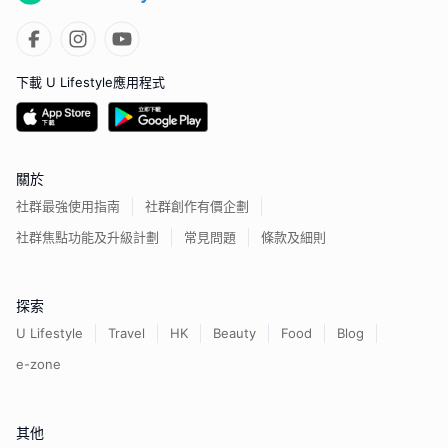
下載 U Lifestyle應用程式
關於
社群最強使用指南
社群創作有價企劃
社群焦點功能及升級計劃
常見問題
條款及細則
探索
U Lifestyle
Travel
HK
Beauty
Food
Blog
e-zone
其他