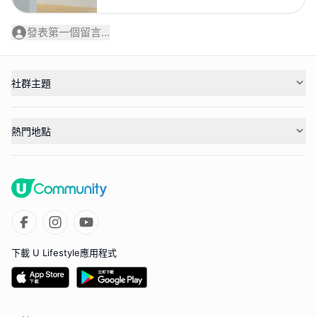
發表第一個留言...
社群主題
熱門地點
下載 U Lifestyle應用程式