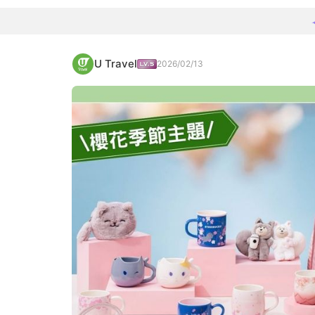
U Travel
2026/02/13