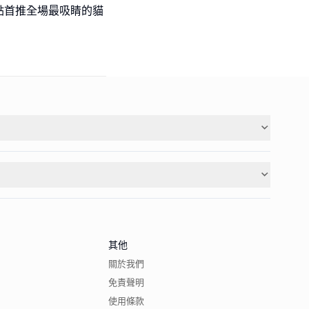
點首推全場最吸睛的貓
其他
關於我們
免責聲明
使用條款