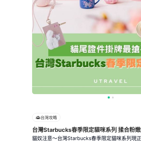
台灣攻略
台灣Starbucks春季限定貓咪系列 揉合
貓奴注意～台灣Starbucks春季限定貓咪系列