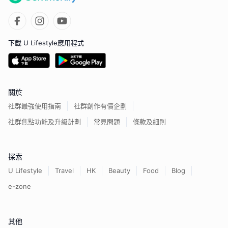
下載 U Lifestyle應用程式
關於
社群最強使用指南
社群創作有價企劃
社群焦點功能及升級計劃
常見問題
條款及細則
探索
U Lifestyle
Travel
HK
Beauty
Food
Blog
e-zone
其他