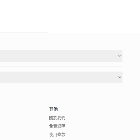
其他
關於我們
免責聲明
使用條款