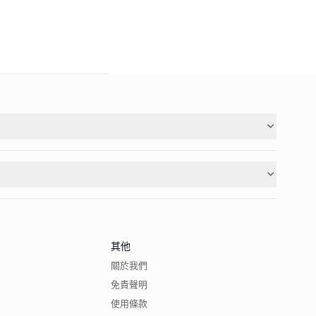
其他
關於我們
免責聲明
使用條款