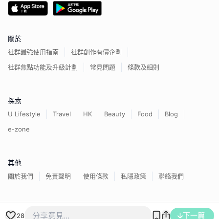
關於
社群最強使用指南
社群創作有價企劃
社群焦點功能及升級計劃
常見問題
條款及細則
探索
U Lifestyle
Travel
HK
Beauty
Food
Blog
e-zone
其他
關於我們
免責聲明
使用條款
私隱政策
聯絡我們
香港經濟日報版權所有©
2026
下一篇
28