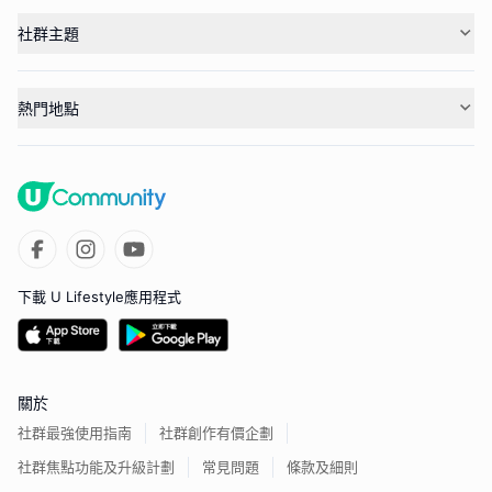
社群主題
熱門地點
下載 U Lifestyle應用程式
關於
社群最強使用指南
社群創作有價企劃
社群焦點功能及升級計劃
常見問題
條款及細則