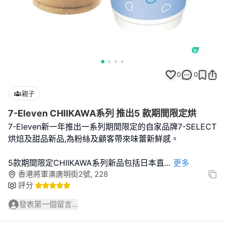
0
0
親子
7-Eleven CHIIKAWA系列 推出5 款期間限定烘
7-Eleven新一年推出一系列期間限定的自家品牌7-SELECT
烘焙及甜品新品,為粉絲及顧客帶來味蕾新鮮感。
5款期間限定CHIIKAWA系列新品包括日本直
...
更多
香港將軍澳唐明街2號, 228
評分
發表第一個留言...