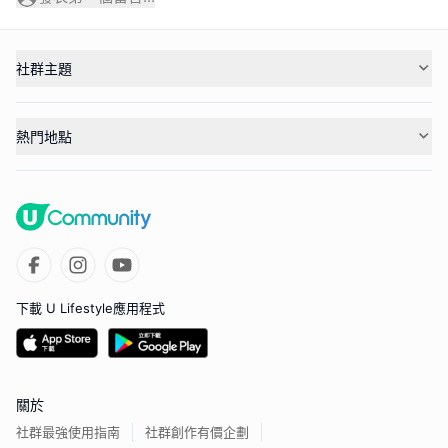
社群主題
熱門地點
下載 U Lifestyle應用程式
關於
社群最強使用指南
社群創作有價企劃