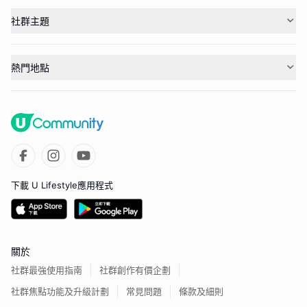
社群主題
熱門地點
下載 U Lifestyle應用程式
關於
社群最強使用指南
社群創作有價企劃
社群焦點功能及升級計劃
常見問題
條款及細則