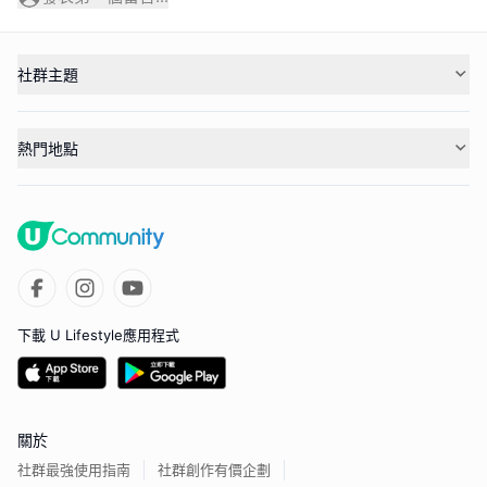
社群主題
熱門地點
下載 U Lifestyle應用程式
關於
社群最強使用指南
社群創作有價企劃