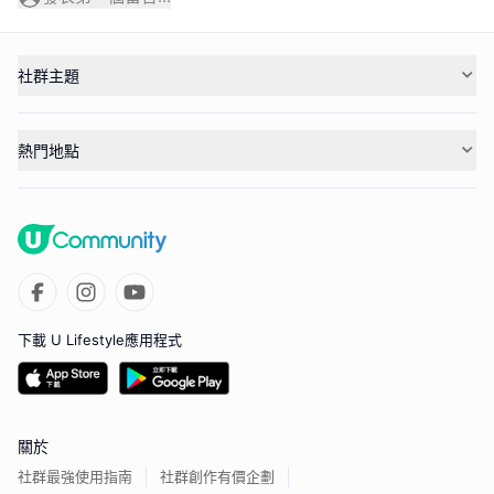
社群主題
熱門地點
下載 U Lifestyle應用程式
關於
社群最強使用指南
社群創作有價企劃