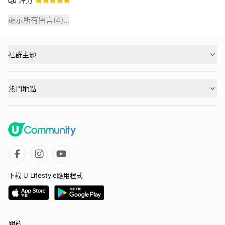
顯示所有留言(
4
)...
社群主題
熱門地點
下載 U Lifestyle應用程式
關於