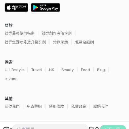
關於
社群最強使用指南
社群創作有價企劃
社群焦點功能及升級計劃
常見問題
條款及細則
探索
U Lifestyle
Travel
HK
Beauty
Food
Blog
e-zone
其他
關於我們
免責聲明
使用條款
私隱政策
聯絡我們
香港經濟日報版權所有©
2026